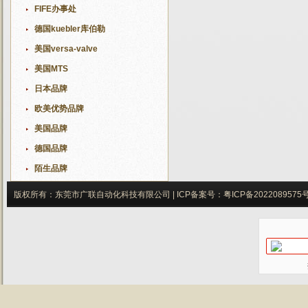
FIFE办事处
德国kuebler库伯勒
美国versa-valve
美国MTS
日本品牌
欧美优势品牌
美国品牌
德国品牌
陌生品牌
版权所有：东莞市广联自动化科技有限公司 |
ICP备案号：
粤ICP备2022089575