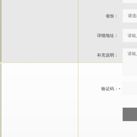
省份：
详细地址：
补充说明：
验证码：