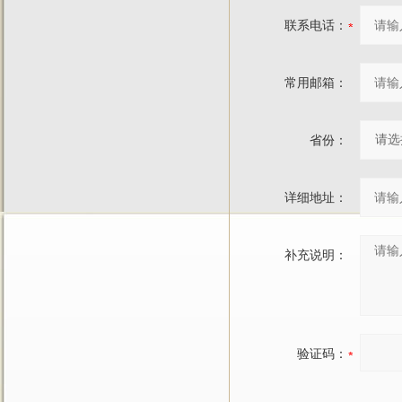
联系电话：
常用邮箱：
省份：
详细地址：
补充说明：
验证码：