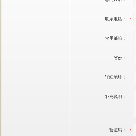
联系电话：
常用邮箱：
省份：
详细地址：
补充说明：
验证码：