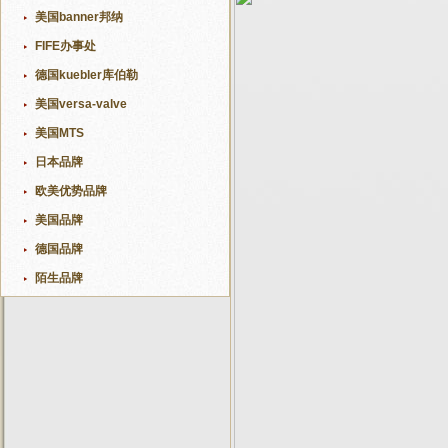
美国banner邦纳
FIFE办事处
德国kuebler库伯勒
美国versa-valve
美国MTS
日本品牌
欧美优势品牌
美国品牌
德国品牌
陌生品牌