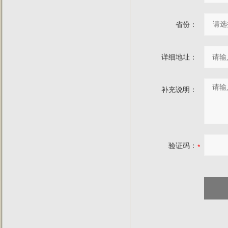
省份：
详细地址：
补充说明：
验证码：