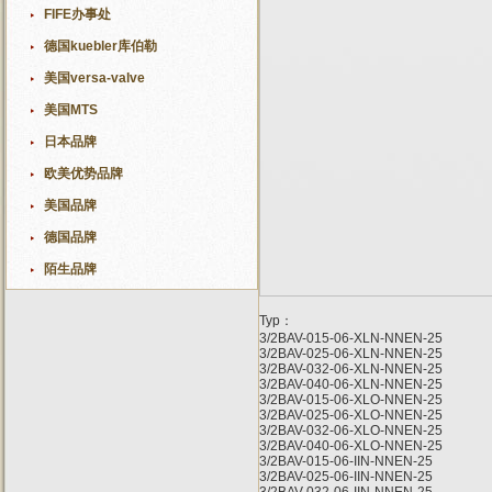
FIFE办事处
德国kuebler库伯勒
美国versa-valve
美国MTS
日本品牌
欧美优势品牌
美国品牌
德国品牌
陌生品牌
Typ：
3/2BAV-015-06-XLN-NNEN-25
3/2BAV-025-06-XLN-NNEN-25
3/2BAV-032-06-XLN-NNEN-25
3/2BAV-040-06-XLN-NNEN-25
3/2BAV-015-06-XLO-NNEN-25
3/2BAV-025-06-XLO-NNEN-25
3/2BAV-032-06-XLO-NNEN-25
3/2BAV-040-06-XLO-NNEN-25
3/2BAV-015-06-IIN-NNEN-25
3/2BAV-025-06-IIN-NNEN-25