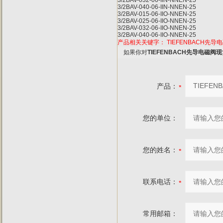
3/2BAV-032-06-IIN-NNEN-25
3/2BAV-040-06-IIN-NNEN-25
3/2BAV-015-06-IIO-NNEN-25
3/2BAV-025-06-IIO-NNEN-25
3/2BAV-032-06-IIO-NNEN-25
3/2BAV-040-06-IIO-NNEN-25
产品相关关键字：
TIEFENBACH先导
如果你对
TIEFENBACH先导电磁阀
产品：
您的单位：
您的姓名：
联系电话：
常用邮箱：