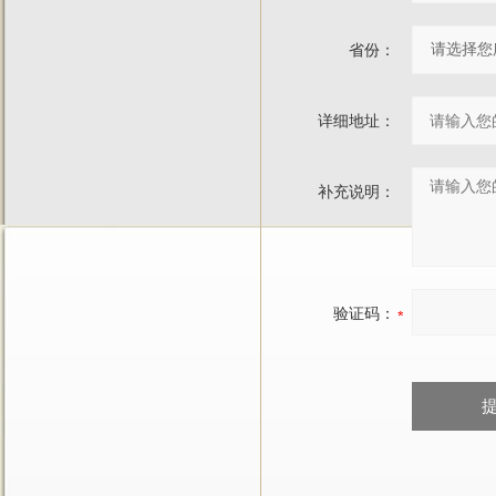
省份：
详细地址：
补充说明：
验证码：