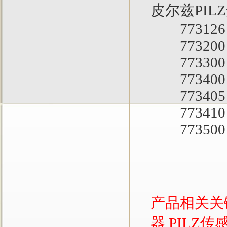
皮尔兹PI
773126 P
773200 P
773300 P
773400 PN
773405 PNO
773410 PNO
773500 P
产品相关关
器
PILZ传