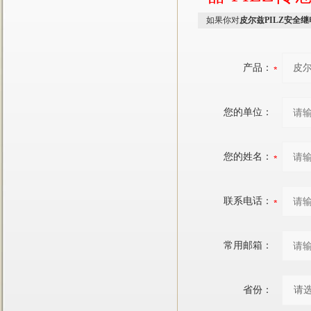
如果你对
皮尔兹PILZ安全
产品：
您的单位：
您的姓名：
联系电话：
常用邮箱：
省份：