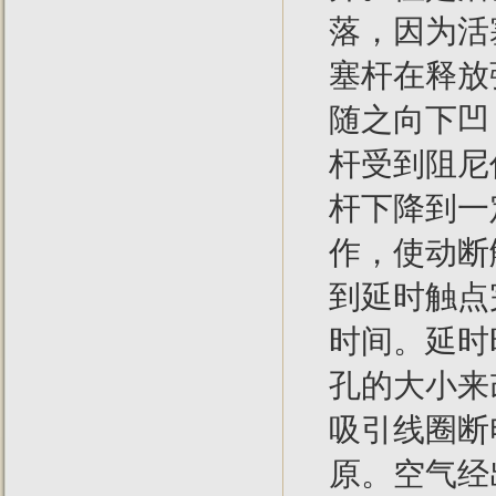
落，因为活
塞杆在释放
随之向下凹
杆受到阻尼
杆下降到一
作，使动断
到延时触点
时间。延时
孔的大小来
吸引线圈断
原。空气经