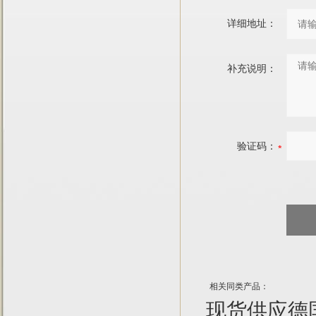
详细地址：
补充说明：
验证码：
相关同类产品：
现货供应德