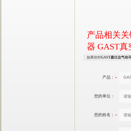
产品相关关
器
GAST
如果你对
GAST嘉仕达气动
产品：
您的单位：
您的姓名：