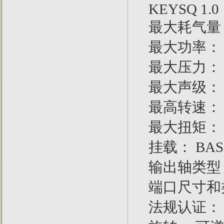
KEYSQ 1.0
最大耗气量： 2
最大功率： 6
最大压力： 7
最大声级： 1
最高转速： 1
最大扭矩： 50
挂载： BAS
输出轴类型
端口尺寸和类型：
法规认证： 