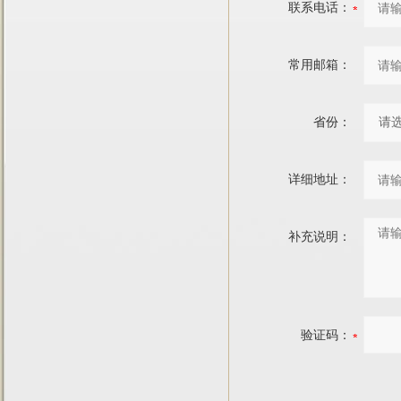
联系电话：
常用邮箱：
省份：
详细地址：
补充说明：
验证码：