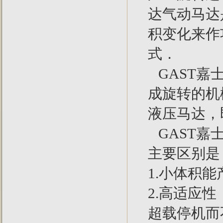
达气动马达
积变化来作
式．
GAST嘉
成旋转的机
液压马达，
GAST嘉
主要区别是
1.小体积
2.高适应
超载停机而