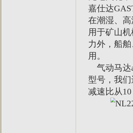
嘉仕达GA
在潮湿、高
用于矿山机
力外，船舶
用。
气动马达ai
型号，我们
减速比从10