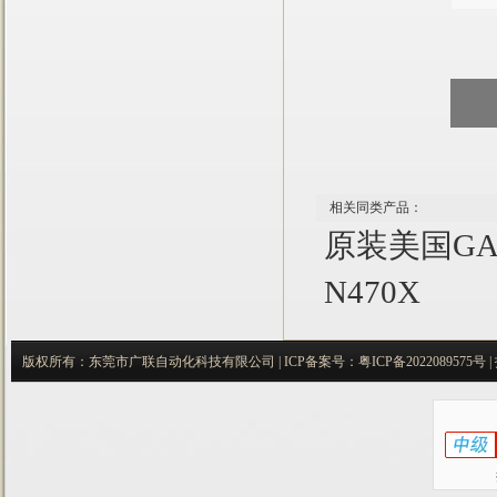
相关同类产品：
原装美国GAS
N470X
版权所有：东莞市广联自动化科技有限公司 |
ICP备案号：
粤ICP备2022089575号
|