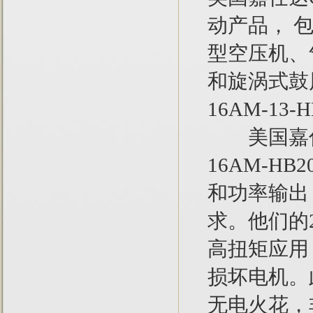
动产品， 
型空压机、
和旋涡式鼓
16AM-13-
美国嘉仕达
16AM-H
和功率输出
求。他们的
高扭矩应用
损坏电机。
无电火花，