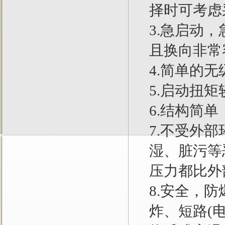
择时可考虑
3.急启动
且换向非常
4.简单的
5.启动扭
6.结构简
7.不受外
湿、脏污等
压力都比外
8.安全，
炸、短路(