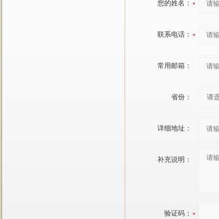
您的姓名：
联系电话：
常用邮箱：
省份：
详细地址：
补充说明：
验证码：